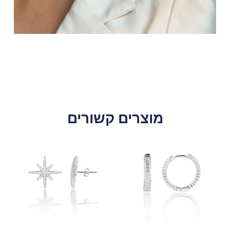
מוצרים קשורים