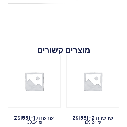
מוצרים קשורים
שרשרת ZSI581-2
שרשרת ZSI581-1
139.24
₪
139.24
₪