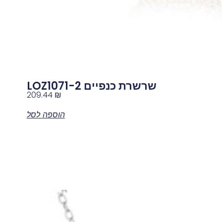
שרשרת כנפיים LOZ1071-2
209.44
₪
הוספה לסל