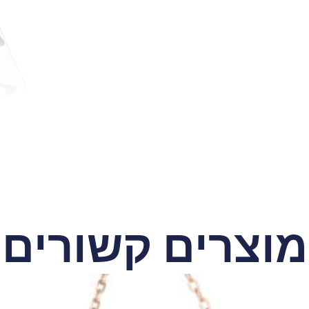
מוצרים קשורים