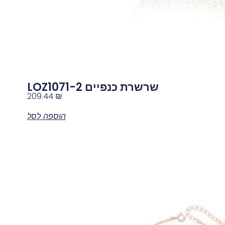
שרשרת כנפיים LOZ1071-2
209.44
₪
הוספה לסל