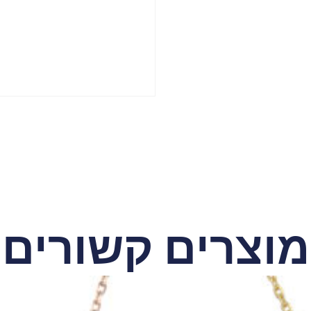
מוצרים קשורים