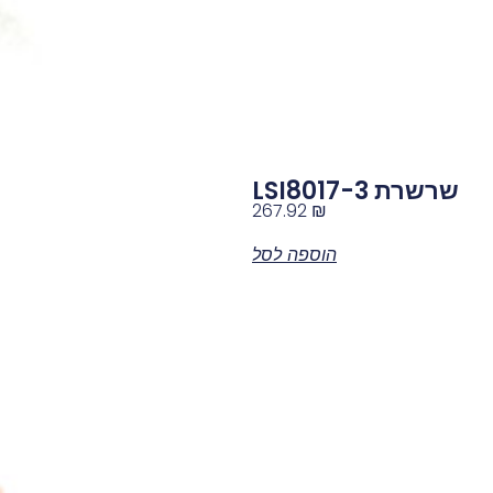
שרשרת LSI8017-3
267.92
₪
הוספה לסל