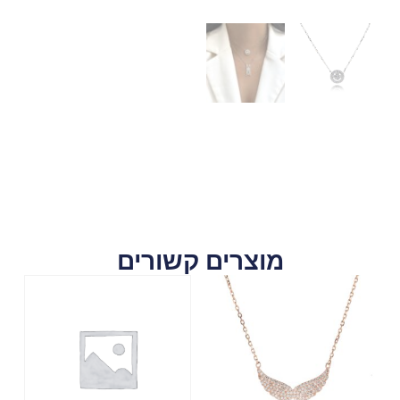
מוצרים קשורים