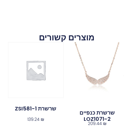
מוצרים קשורים
שרשרת ZSI581-1
שרשרת כנפיים
LOZ1071-2
139.24
₪
209.44
₪