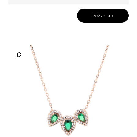
הוספה לסל