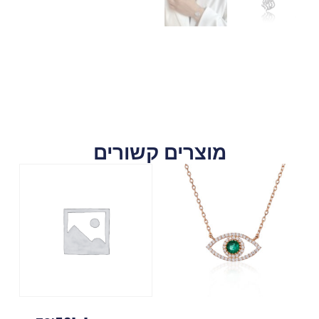
מוצרים קשורים