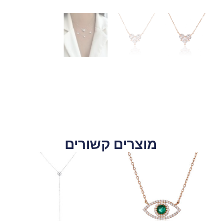
מוצרים קשורים