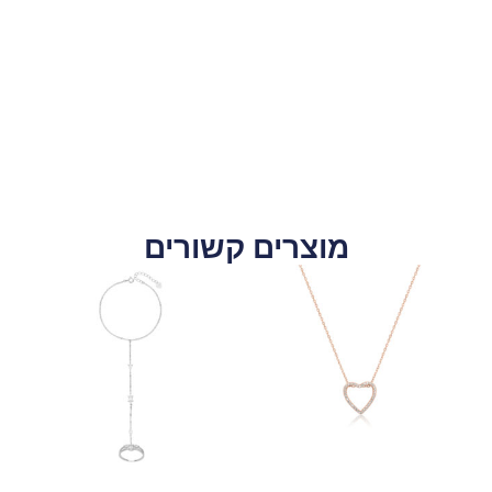
מוצרים קשורים