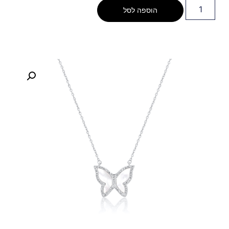
הוספה לסל