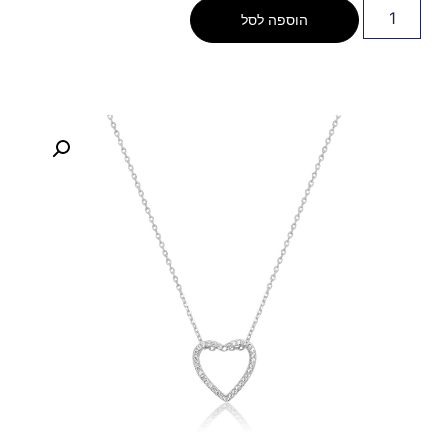
הוספה לסל