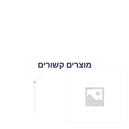
מוצרים קשורים