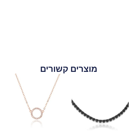
מוצרים קשורים