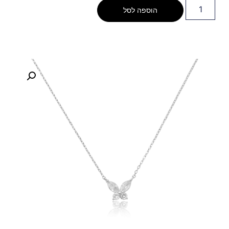
הוספה לסל