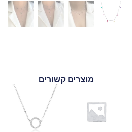
מוצרים קשורים