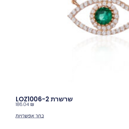
שרשרת LOZ1006-2
186.04
₪
בחר אפשרויות