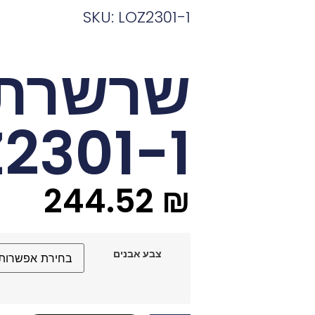
SKU: LOZ2301-1
שרשרת
2301-1
244.52
₪
צבע אבנים