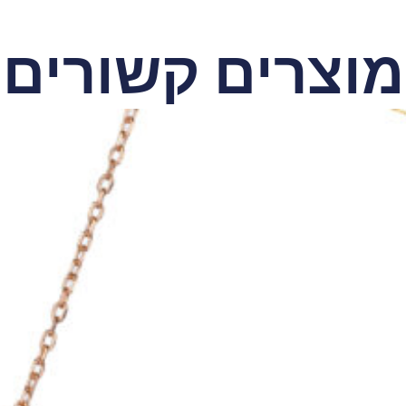
מוצרים קשורים