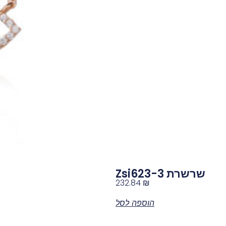
שרשרת Zsi623-3
232.84
₪
הוספה לסל