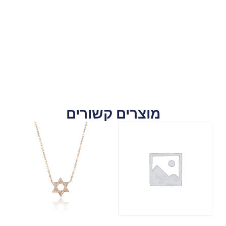
מוצרים קשורים