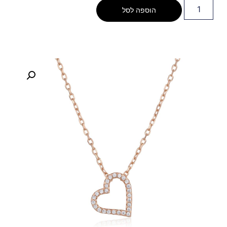
הוספה לסל