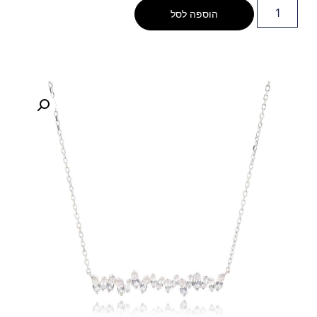
הוספה לסל