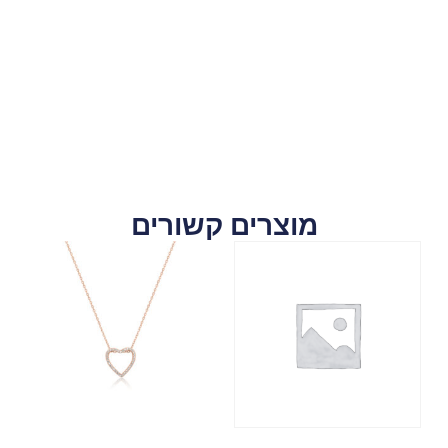
מוצרים קשורים