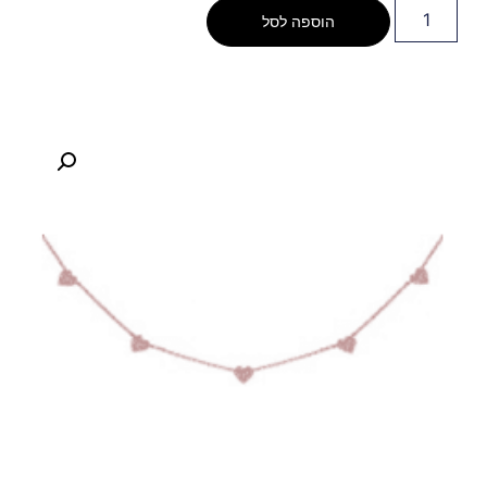
הוספה לסל