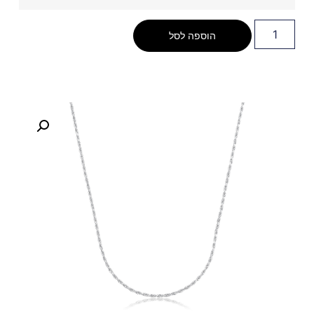
הוספה לסל