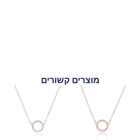
מוצרים קשורים