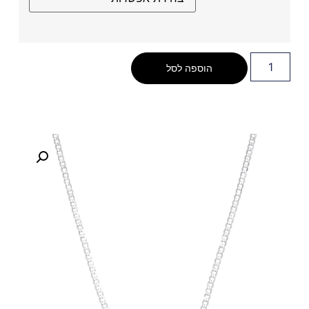
הוספה לסל