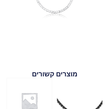
מוצרים קשורים