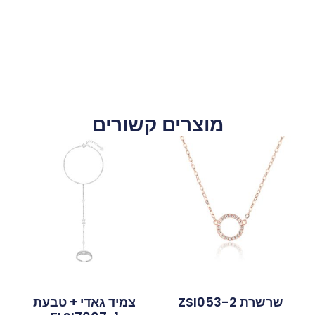
מוצרים קשורים
שרשרת ZSI053-2
צמיד גאדי + טבעת