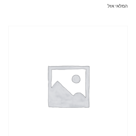
המלאי אזל