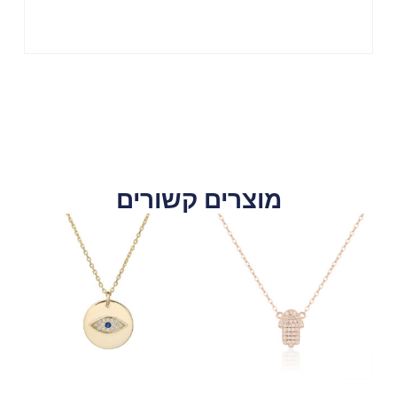
מוצרים קשורים