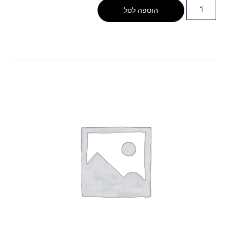
הוספה לסל