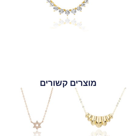
מוצרים קשורים