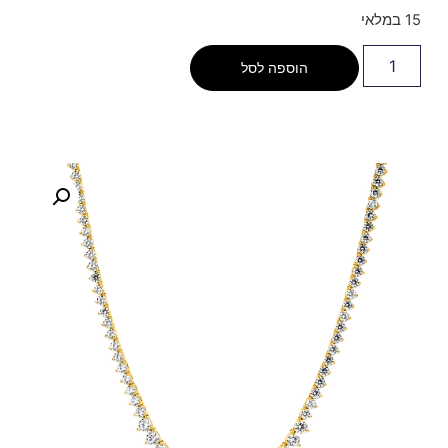
15 במלאי
הוספה לסל