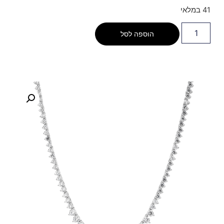
41 במלאי
הוספה לסל