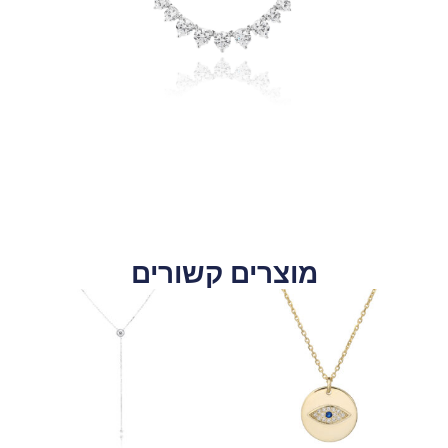
מוצרים קשורים