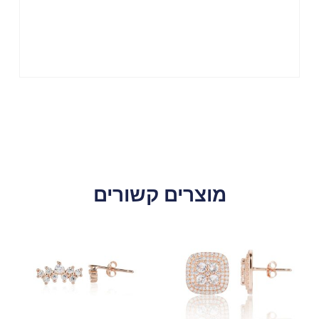
מוצרים קשורים