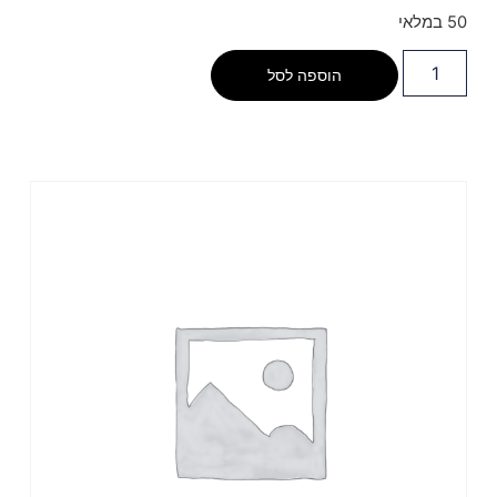
50 במלאי
הוספה לסל