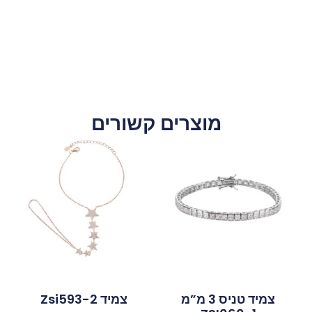
מוצרים קשורים
צמיד טניס 3 מ”מ
צמיד Zsi593-2