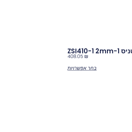
ZSI410-1 
408.05
₪
בחר אפשרויות