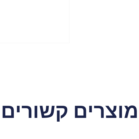
מוצרים קשורים