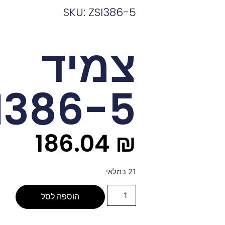
SKU: ZSI386-5
צמיד
I386-5
186.04
₪
21 במלאי
הוספה לסל