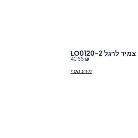
צמיד לרגל LO0120-2
40.66
₪
מידע נוסף