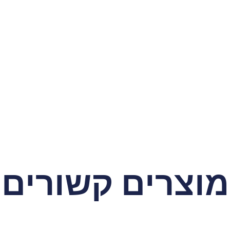
מוצרים קשורים