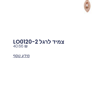
צמיד לרגל LO0120-2
40.66
₪
מידע נוסף