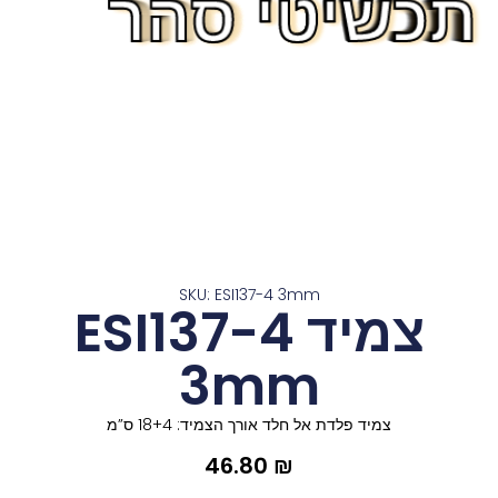
תכשיטי סהר
תכשיטי סהר
תכשיטי סהר
תכשיטי סהר
תכשיטי סהר
תכשיטי סהר
תכשיטי סהר
תכשיטי סהר
תכשיטי סהר
תכשיטי סהר
תכשיטי סהר
תכשיטי סהר
תכשיטי סהר
SKU: ESI137-4 3mm
צמיד ESI137-4
3mm
צמיד פלדת אל חלד אורך הצמיד: 18+4 ס”מ
46.80
₪