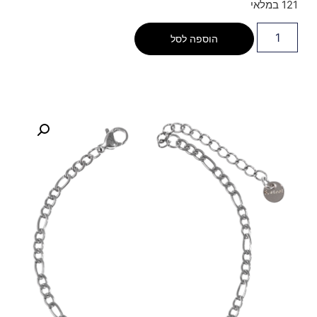
121 במלאי
הוספה לסל