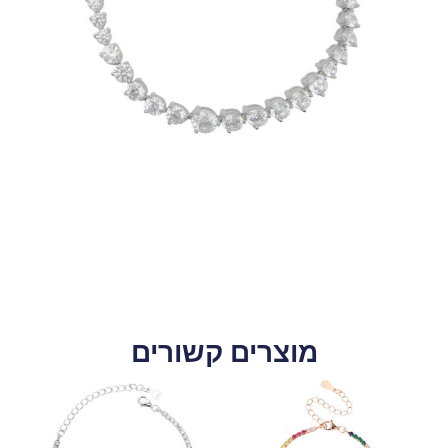
מוצרים קשורים