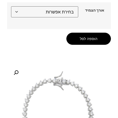
אורך הצמיד
הוספה לסל