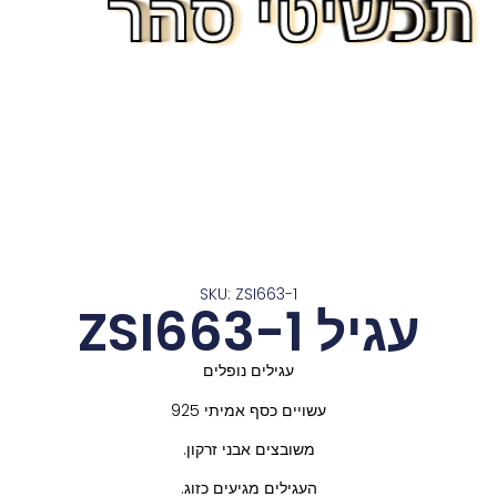
תכשיטי סהר
תכשיטי סהר
תכשיטי סהר
תכשיטי סהר
תכשיטי סהר
תכשיטי סהר
תכשיטי סהר
תכשיטי סהר
תכשיטי סהר
תכשיטי סהר
תכשיטי סהר
תכשיטי סהר
תכשיטי סהר
SKU: ZSI663-1
עגיל ZSI663-1
עגילים נופלים
עשויים כסף אמיתי 925
משובצים אבני זרקון.
העגילים מגיעים כזוג.