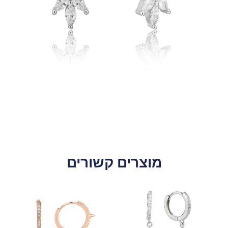
מוצרים קשורים