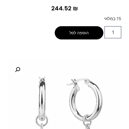
244.52
₪
15 במלאי
הוספה לסל