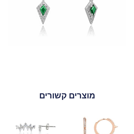
מוצרים קשורים