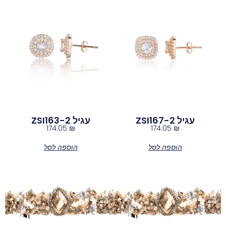
עגיל ZSI167-2
עגיל ZSI163-2
174.05
₪
174.05
₪
הוספה לסל
הוספה לסל