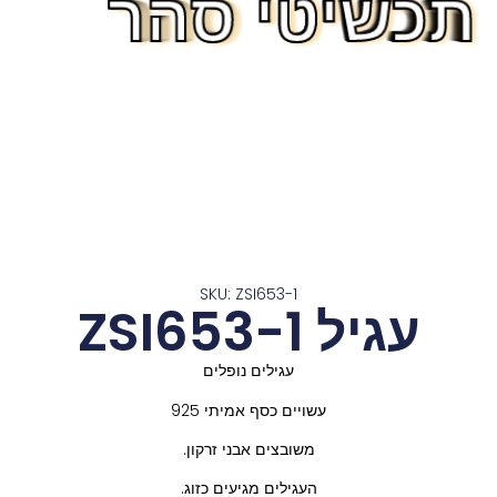
תכשיטי סהר
תכשיטי סהר
תכשיטי סהר
תכשיטי סהר
תכשיטי סהר
תכשיטי סהר
תכשיטי סהר
תכשיטי סהר
תכשיטי סהר
תכשיטי סהר
תכשיטי סהר
תכשיטי סהר
תכשיטי סהר
SKU: ZSI653-1
עגיל ZSI653-1
עגילים נופלים
עשויים כסף אמיתי 925
משובצים אבני זרקון.
העגילים מגיעים כזוג.