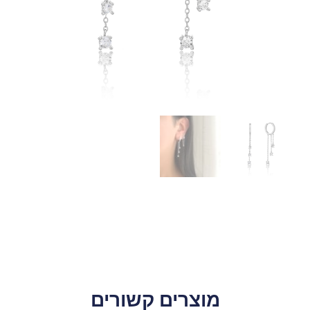
מוצרים קשורים