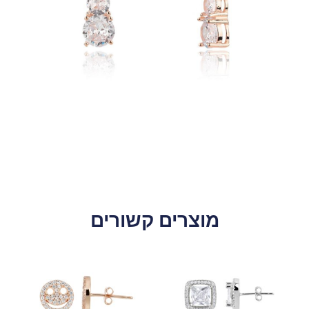
מוצרים קשורים