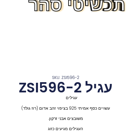
תכשיטי סהר
תכשיטי סהר
תכשיטי סהר
תכשיטי סהר
תכשיטי סהר
תכשיטי סהר
תכשיטי סהר
תכשיטי סהר
תכשיטי סהר
תכשיטי סהר
תכשיטי סהר
תכשיטי סהר
תכשיטי סהר
SKU: ZSI596-2
עגיל ZSI596-2
עגילים
עשויים כסף אמיתי 925 בציפוי זהב אדום (רוז גולד)
משובצים אבני זרקון.
העגילים מגיעים כזוג