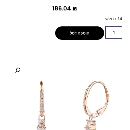
186.04
₪
14 במלאי
הוספה לסל