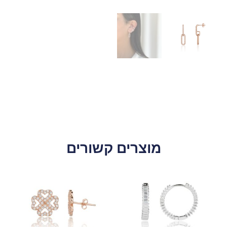
מוצרים קשורים