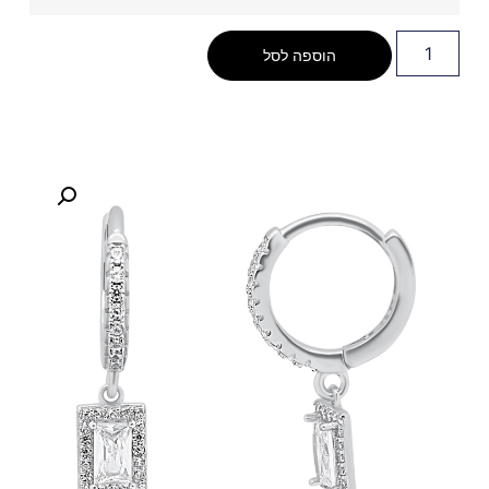
הוספה לסל