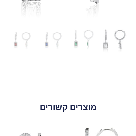
מוצרים קשורים