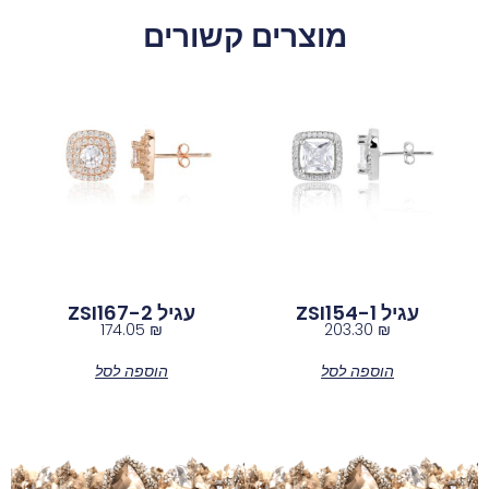
מוצרים קשורים
עגיל ZSI154-1
עגיל ZSI167-2
174.05
₪
203.30
₪
הוספה לסל
הוספה לסל