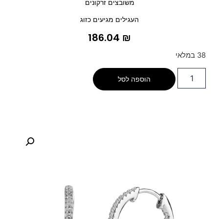
משובצים זרקונים
העגילים מגיעים כזוג
186.04
₪
38 במלאי
הוספה לסל