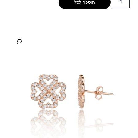
הוספה לסל