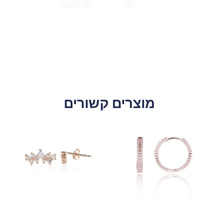
מוצרים קשורים