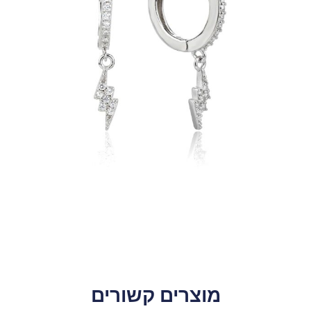
מוצרים קשורים