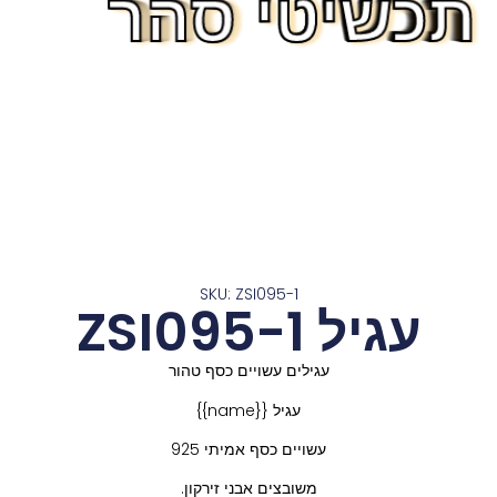
תכשיטי סהר
תכשיטי סהר
תכשיטי סהר
תכשיטי סהר
תכשיטי סהר
תכשיטי סהר
תכשיטי סהר
תכשיטי סהר
תכשיטי סהר
תכשיטי סהר
תכשיטי סהר
תכשיטי סהר
תכשיטי סהר
SKU: ZSI095-1
עגיל ZSI095-1
עגילים עשויים כסף טהור
עגיל {{name}}
עשויים כסף אמיתי 925
משובצים אבני זירקון.