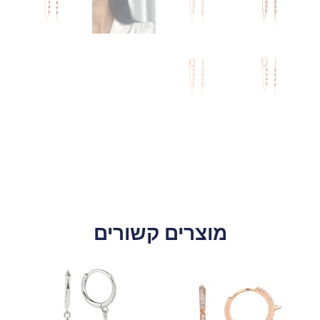
מוצרים קשורים