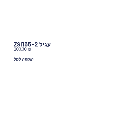
עגיל ZSI155-2
203.30
₪
הוספה לסל