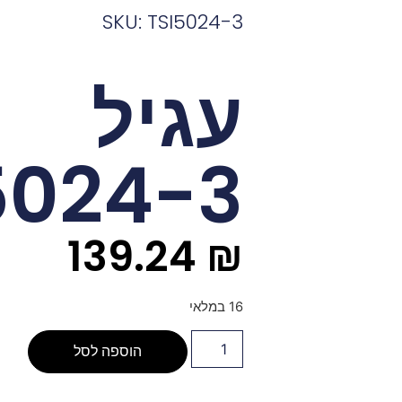
SKU: TSI5024-3
עגיל
5024-3
139.24
₪
16 במלאי
הוספה לסל