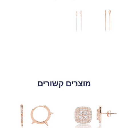
מוצרים קשורים