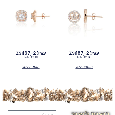
עגיל ZSI187-2
עגיל ZSI167-2
174.05
₪
174.05
₪
הוספה לסל
הוספה לסל
רוצים ליצור