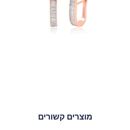
מוצרים קשורים