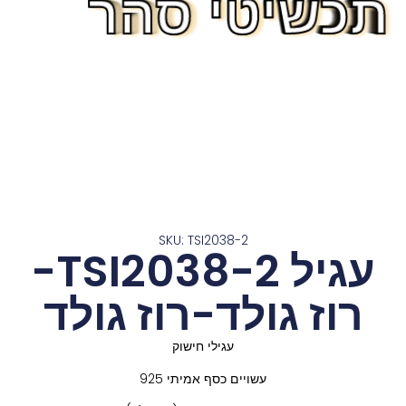
תכשיטי סהר
תכשיטי סהר
תכשיטי סהר
תכשיטי סהר
תכשיטי סהר
תכשיטי סהר
תכשיטי סהר
תכשיטי סהר
תכשיטי סהר
תכשיטי סהר
תכשיטי סהר
תכשיטי סהר
תכשיטי סהר
SKU: TSI2038-2
עגיל TSI2038-2-
רוז גולד-רוז גולד
עגילי חישוק
עשויים כסף אמיתי 925