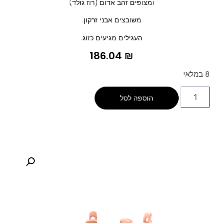
ומצופים זהב אדום (רוז גולד)
משובצים אבני זרקון.
העגילים מגיעים כזוג.
186.04
₪
8 במלאי
הוספה לסל