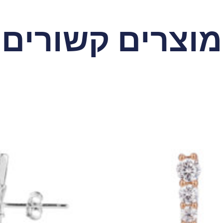
מוצרים קשורים