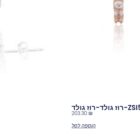
203.30
₪
הוספה לסל