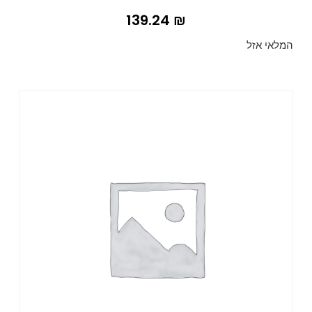
139.24
₪
המלאי אזל