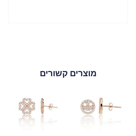
מוצרים קשורים