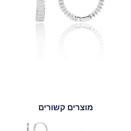
מוצרים קשורים