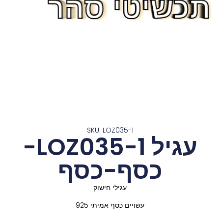
תכשיטי סהר
תכשיטי סהר
תכשיטי סהר
תכשיטי סהר
תכשיטי סהר
תכשיטי סהר
תכשיטי סהר
תכשיטי סהר
תכשיטי סהר
תכשיטי סהר
תכשיטי סהר
תכשיטי סהר
תכשיטי סהר
SKU: LOZ035-1
עגיל LOZ035-1-
כסף-כסף
עגילי חישוק
עשויים כסף אמיתי 925