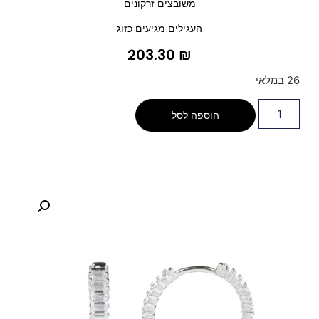
משובצים זרקונים
העגילים מגיעים כזוג
203.30
₪
26 במלאי
הוספה לסל