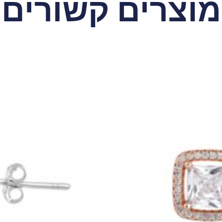
מוצרים קשורים