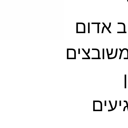
ב אדום
 משובצים
יעים