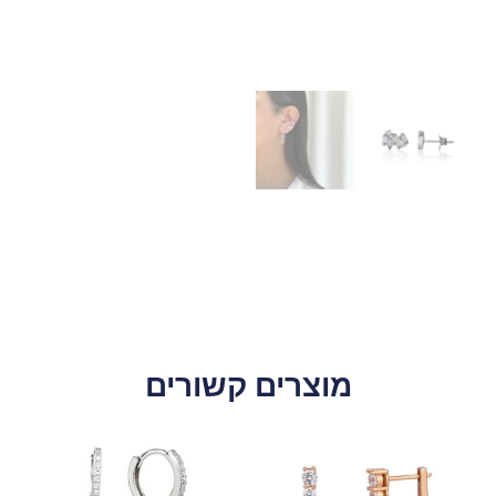
מוצרים קשורים