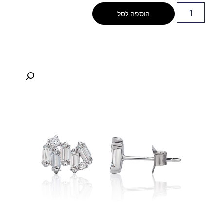
הוספה לסל