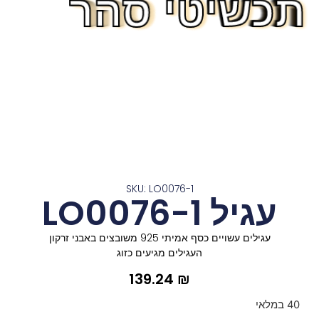
תכשיטי סהר
תכשיטי סהר
תכשיטי סהר
תכשיטי סהר
תכשיטי סהר
תכשיטי סהר
תכשיטי סהר
תכשיטי סהר
תכשיטי סהר
תכשיטי סהר
תכשיטי סהר
תכשיטי סהר
תכשיטי סהר
SKU: LO0076-1
עגיל LO0076-1
עגילים עשויים כסף אמיתי 925 משובצים באבני זרקון
העגילים מגיעים כזוג
139.24
₪
40 במלאי