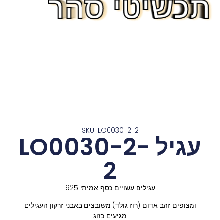
תכשיטי סהר
תכשיטי סהר
תכשיטי סהר
תכשיטי סהר
תכשיטי סהר
תכשיטי סהר
תכשיטי סהר
תכשיטי סהר
תכשיטי סהר
תכשיטי סהר
תכשיטי סהר
תכשיטי סהר
תכשיטי סהר
SKU: LO0030-2-2
עגיל LO0030-2-
2
עגילים עשויים כסף אמיתי 925
ומצופים זהב אדום (רוז גולד) משובצים באבני זרקון העגילים
מגיעים כזוג