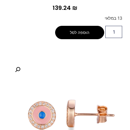
139.24
₪
13 במלאי
הוספה לסל