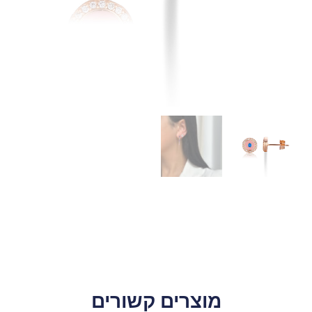
מוצרים קשורים