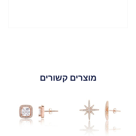
מוצרים קשורים