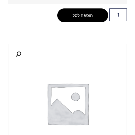
הוספה לסל